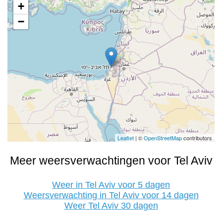
+
−
Leaflet
| ©
OpenStreetMap
contributors
Meer weersverwachtingen voor Tel Aviv
Weer in Tel Aviv voor 5 dagen
Weersverwachting in Tel Aviv voor 14 dagen
Weer Tel Aviv 30 dagen