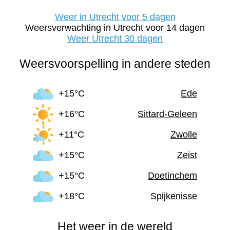
Weer in Utrecht voor 5 dagen
Weersverwachting in Utrecht voor 14 dagen
Weer Utrecht 30 dagen
Weersvoorspelling in andere steden
+15°C
Ede
+16°C
Sittard-Geleen
+11°C
Zwolle
+15°C
Zeist
+15°C
Doetinchem
+18°C
Spijkenisse
Het weer in de wereld