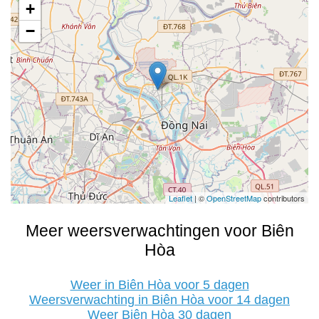
+
−
Leaflet
| ©
OpenStreetMap
contributors
Meer weersverwachtingen voor Biên
Hòa
Weer in Biên Hòa voor 5 dagen
Weersverwachting in Biên Hòa voor 14 dagen
Weer Biên Hòa 30 dagen