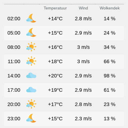
Temperatuur
Wind
Wolkendek
02:00
+14°C
2.8 m/s
14 %
05:00
+15°C
2.9 m/s
24 %
08:00
+16°C
3 m/s
34 %
11:00
+18°C
3 m/s
66 %
14:00
+20°C
2.9 m/s
98 %
17:00
+19°C
2.9 m/s
61 %
20:00
+17°C
2.8 m/s
23 %
23:00
+15°C
2.3 m/s
13 %