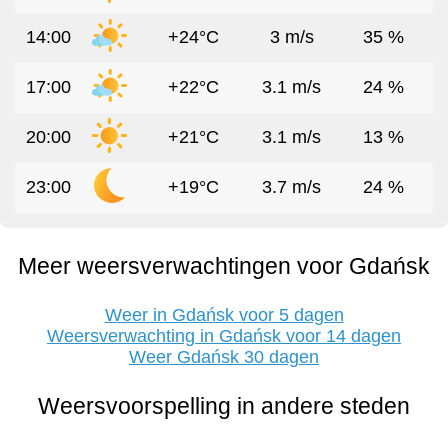
14:00
+24°C
3 m/s
35 %
17:00
+22°C
3.1 m/s
24 %
20:00
+21°C
3.1 m/s
13 %
23:00
+19°C
3.7 m/s
24 %
Meer weersverwachtingen voor Gdańsk
Weer in Gdańsk voor 5 dagen
Weersverwachting in Gdańsk voor 14 dagen
Weer Gdańsk 30 dagen
Weersvoorspelling in andere steden