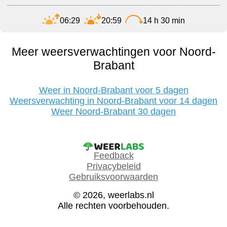
06:29
20:59
14 h 30 min
Meer weersverwachtingen voor Noord-
Brabant
Weer in Noord-Brabant voor 5 dagen
Weersverwachting in Noord-Brabant voor 14 dagen
Weer Noord-Brabant 30 dagen
Feedback
Privacybeleid
Gebruiksvoorwaarden
© 2026, weerlabs.nl
Alle rechten voorbehouden.