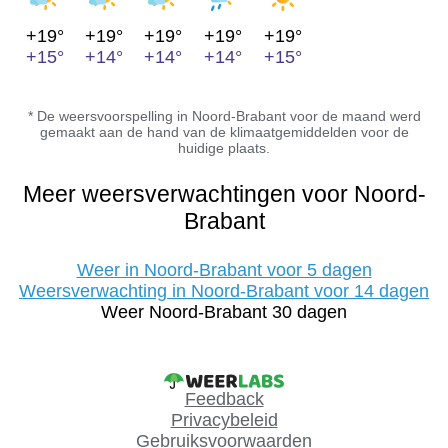
+19°
+19°
+19°
+19°
+19°
+15°
+14°
+14°
+14°
+15°
* De weersvoorspelling in Noord-Brabant voor de maand werd
gemaakt aan de hand van de klimaatgemiddelden voor de
huidige plaats.
Meer weersverwachtingen voor Noord-
Brabant
Weer in Noord-Brabant voor 5 dagen
Weersverwachting in Noord-Brabant voor 14 dagen
Weer Noord-Brabant 30 dagen
Feedback
Privacybeleid
Gebruiksvoorwaarden