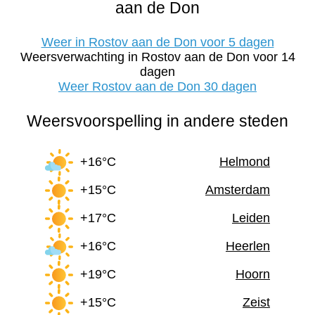
aan de Don
Weer in Rostov aan de Don voor 5 dagen
Weersverwachting in Rostov aan de Don voor 14
dagen
Weer Rostov aan de Don 30 dagen
Weersvoorspelling in andere steden
+16°C
Helmond
+15°C
Amsterdam
+17°C
Leiden
+16°C
Heerlen
+19°C
Hoorn
+15°C
Zeist