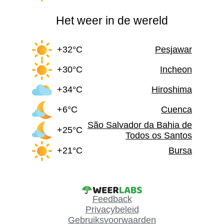
Het weer in de wereld
+32°C
Pesjawar
+30°C
Incheon
+34°C
Hiroshima
+6°C
Cuenca
São Salvador da Bahia de
+25°C
Todos os Santos
+21°C
Bursa
Feedback
Privacybeleid
Gebruiksvoorwaarden