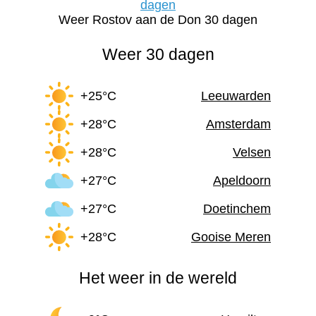
dagen
Weer Rostov aan de Don 30 dagen
Weer 30 dagen
+25°C
Leeuwarden
+28°C
Amsterdam
+28°C
Velsen
+27°C
Apeldoorn
+27°C
Doetinchem
+28°C
Gooise Meren
Het weer in de wereld