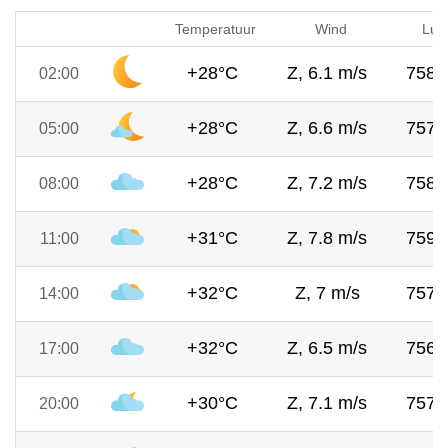
Temperatuur
Wind
Luc
+28°C
Z, 6.1 m/s
758
02:00
+28°C
Z, 6.6 m/s
757
05:00
+28°C
Z, 7.2 m/s
758
08:00
+31°C
Z, 7.8 m/s
759
11:00
+32°C
Z, 7 m/s
757
14:00
+32°C
Z, 6.5 m/s
756
17:00
+30°C
Z, 7.1 m/s
757
20:00