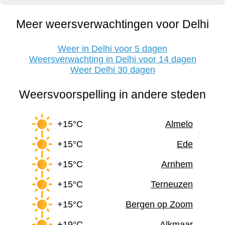
Meer weersverwachtingen voor Delhi
Weer in Delhi voor 5 dagen
Weersverwachting in Delhi voor 14 dagen
Weer Delhi 30 dagen
Weersvoorspelling in andere steden
+15°C
Almelo
+15°C
Ede
+15°C
Arnhem
+15°C
Terneuzen
+15°C
Bergen op Zoom
+19°C
Alkmaar