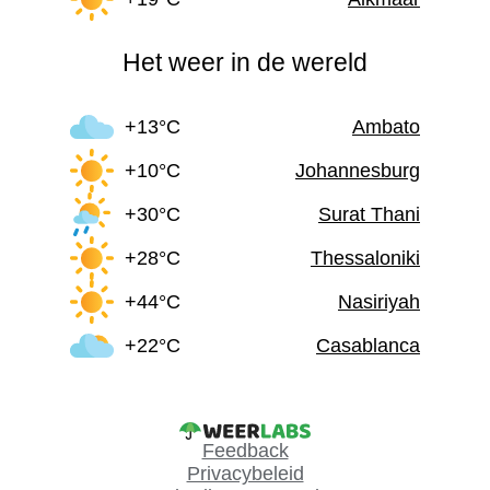
Het weer in de wereld
+13°C
Ambato
+10°C
Johannesburg
+30°C
Surat Thani
+28°C
Thessaloniki
+44°C
Nasiriyah
+22°C
Casablanca
Feedback
Privacybeleid