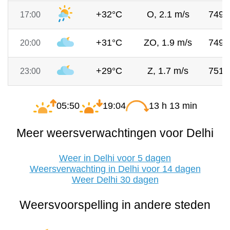
+32°C
O, 2.1 m/s
749
17:00
+31°C
ZO, 1.9 m/s
749
20:00
+29°C
Z, 1.7 m/s
751
23:00
05:50
19:04
13 h 13 min
Meer weersverwachtingen voor Delhi
Weer in Delhi voor 5 dagen
Weersverwachting in Delhi voor 14 dagen
Weer Delhi 30 dagen
Weersvoorspelling in andere steden