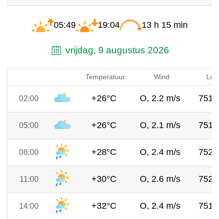
05:49
19:04
13 h 15 min
vrijdag, 9 augustus 2026
Temperatuur
Wind
Luc
+26°C
O, 2.2 m/s
751
02:00
+26°C
O, 2.1 m/s
751
05:00
+28°C
O, 2.4 m/s
752
08:00
+30°C
O, 2.6 m/s
752
11:00
+32°C
O, 2.4 m/s
751
14:00